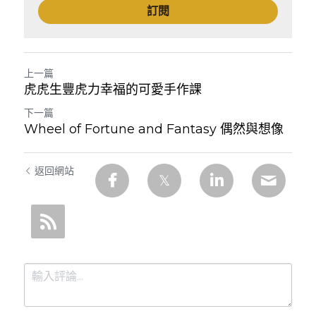
訂閱
上一篇
虎虎生豐虎力幸福的可愛手作課
下一篇
Wheel of Fortune and Fantasy 偶然與想像
返回網站