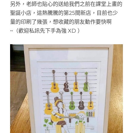
另外，老師也貼心的送給我們之前在課堂上畫的
聖誕小店，這熱騰騰的第25間新店，目前也少
量的印刷了幾張，想收藏的朋友動作要快啊
~（歡迎私訊先下手為強 XD ）