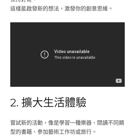
這樣能啟發新的想法，激發你的創意思維。
2. 擴大生活體驗
嘗試新的活動，像是學習一種樂器、閱讀不同類
型的書籍、參加藝術工作坊或旅行。