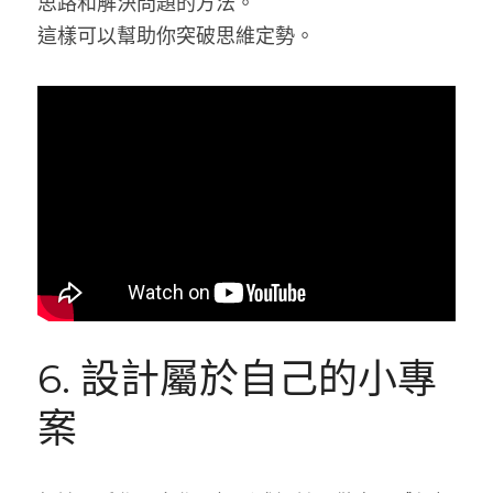
思路和解決問題的方法。
這樣可以幫助你突破思維定勢。
6. 設計屬於自己的小專
案