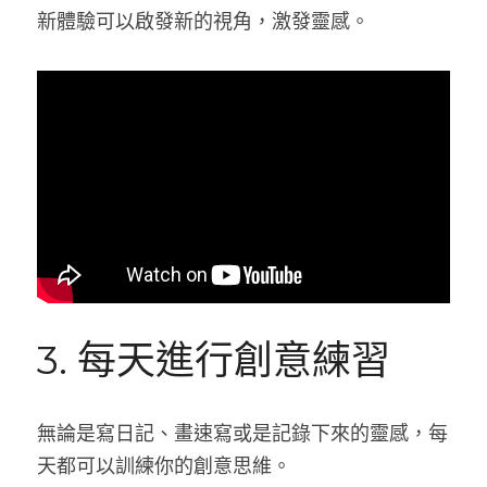
新體驗可以啟發新的視角，激發靈感。
3. 每天進行創意練習
無論是寫日記、畫速寫或是記錄下來的靈感，每
天都可以訓練你的創意思維。