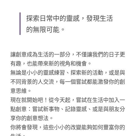
探索日常中的靈感，發現生活
的無限可能。
讓創意成為生活的一部分，不僅讓我們的日子更
有趣，也能帶來新的視角和機會。
無論是小小的靈感練習、探索新的活動，或是與
不同背景的人交流，每一個嘗試都能激發你的創
意思維。
現在就開始吧！從今天起，嘗試在生活中加入一
點創意：嘗試新事物、記錄靈感、或是與朋友分
享你的創意想法。
你將會發現，這些小小的改變能夠如何豐富你的