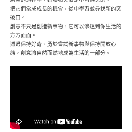
把它們當成成長的機會，從中學習並尋找新的突
破口。
創意不只是創造新事物，它可以滲透到你生活的
方方面面。
透過保持好奇、勇於嘗試新事物與保持開放心
態，創意將自然而然地成為生活的一部分。