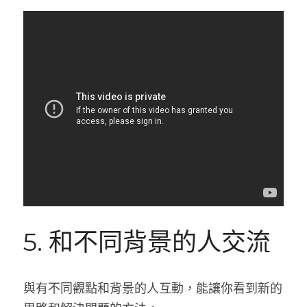
5. 和不同背景的人交流
與有不同觀點和背景的人互動，能讓你看到新的