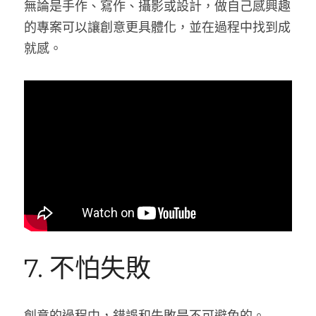
無論是手作、寫作、攝影或設計，做自己感興趣
的專案可以讓創意更具體化，並在過程中找到成
就感。
7. 不怕失敗
創意的過程中，錯誤和失敗是不可避免的。