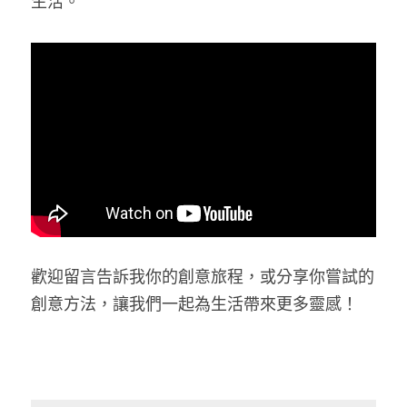
生活。
歡迎留言告訴我你的創意旅程，或分享你嘗試的
創意方法，讓我們一起為生活帶來更多靈感！