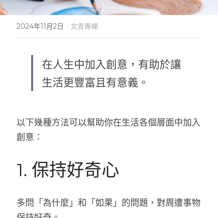
實體門市
·
2024年11月2日
文青專欄
在人生中加入創意，有助於讓
生活更豐富且有意義。
以下幾種方法可以幫助你在生活各個層面中加入
創意：
1. 保持好奇心
多問「為什麼」和「如果」的問題，對周遭事物
保持好奇。