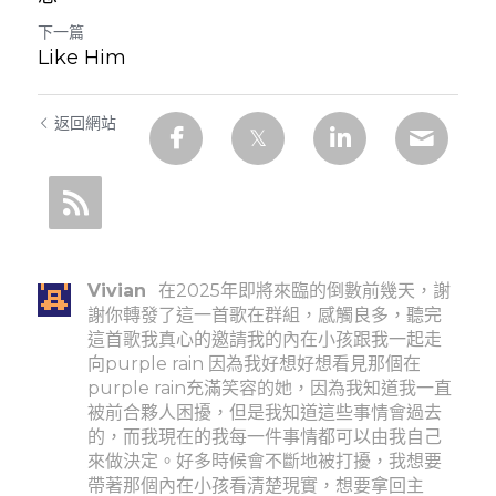
下一篇
Like Him
返回網站
Vivian
在2025年即將來臨的倒數前幾天，謝
謝你轉發了這一首歌在群組，感觸良多，聽完
這首歌我真心的邀請我的內在小孩跟我一起走
向purple rain 因為我好想好想看見那個在
purple rain充滿笑容的她，因為我知道我一直
被前合夥人困擾，但是我知道這些事情會過去
的，而我現在的我每一件事情都可以由我自己
來做決定。好多時候會不斷地被打擾，我想要
帶著那個內在小孩看清楚現實，想要拿回主