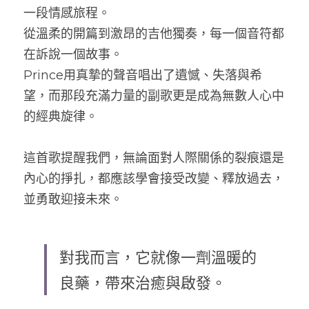
一段情感旅程。
從溫柔的開篇到激昂的吉他獨奏，每一個音符都
在訴說一個故事。
Prince用真摯的聲音唱出了遺憾、失落與希
望，而那段充滿力量的副歌更是成為無數人心中
的經典旋律。
這首歌提醒我們，無論面對人際關係的裂痕還是
內心的掙扎，都應該學會接受改變、釋放過去，
並勇敢迎接未來。
對我而言，它就像一劑溫暖的
良藥，帶來治癒與啟發。