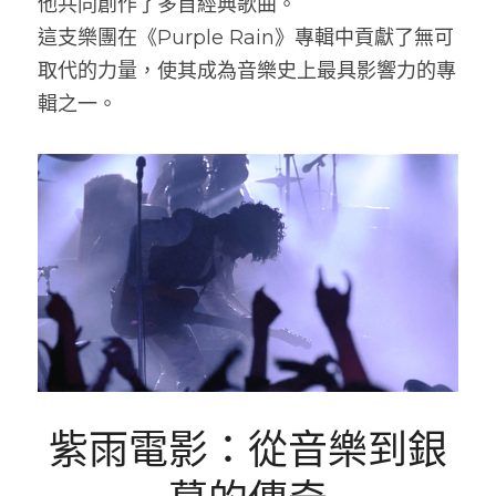
他共同創作了多首經典歌曲。
這支樂團在《Purple Rain》專輯中貢獻了無可
取代的力量，使其成為音樂史上最具影響力的專
輯之一。
紫雨電影：從音樂到銀