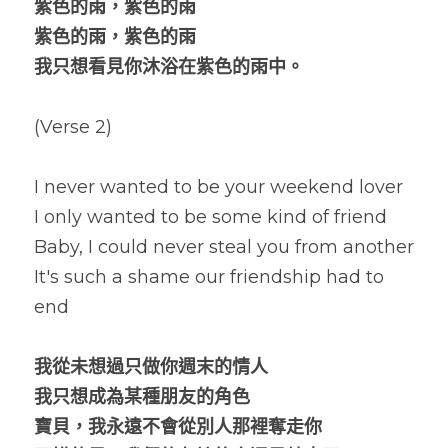
紫色的雨，紫色的雨
紫色的雨，紫色的雨
我只想看見你沐浴在紫色的雨中。
(Verse 2)
I never wanted to be your weekend lover
I only wanted to be some kind of friend
Baby, I could never steal you from another
It's such a shame our friendship had to 
end
我從未想過只做你週末的情人
我只想成為某種朋友的角色
寶貝，我永遠不會從別人那裡奪走你