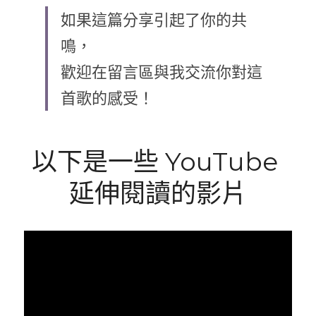
如果這篇分享引起了你的共
鳴，
歡迎在留言區與我交流你對這
首歌的感受！
以下是一些 YouTube 
延伸閱讀的影片