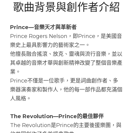
歌曲背景與創作者介紹
Prince—音樂天才與革新者
Prince Rogers Nelson，即Prince，是美國音
樂史上最具影響力的藝術家之一。
他擅長融合搖滾、放克、靈魂與流行音樂，並以
其卓越的音樂才華與創新精神改變了整個音樂產
業。
Prince不僅是一位歌手，更是詞曲創作者、多
樂器演奏家和製作人，他的每一部作品都充滿個
人風格。
The Revolution—Prince的最佳夥伴
The Revolution是Prince的主要後援樂團，與