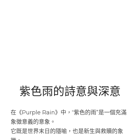
紫色雨的詩意與深意
在《Purple Rain》中，“紫色的雨”是一個充滿
象徵意義的意象。
它既是世界末日的隱喻，也是新生與救贖的象