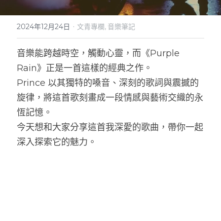
實體門市
·
2024年12月24日
文青專欄,
音樂筆記
音樂能跨越時空，觸動心靈，而《Purple 
Rain》正是一首這樣的經典之作。
Prince 以其獨特的嗓音、深刻的歌詞與震撼的
旋律，將這首歌刻畫成一段情感與藝術交織的永
恆記憶。
今天想和大家分享這首我深愛的歌曲，帶你一起
深入探索它的魅力。