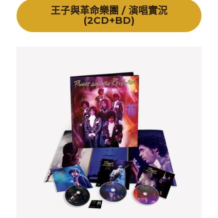
王子與革命樂團 / 演唱實況
(2CD+BD)