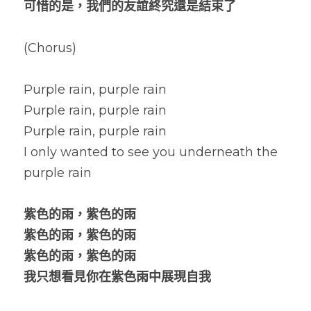
可惜的是，我們的友誼終究還是結束了
(Chorus)
Purple rain, purple rain
Purple rain, purple rain
Purple rain, purple rain
I only wanted to see you underneath the 
purple rain
紫色的雨，紫色的雨
紫色的雨，紫色的雨
紫色的雨，紫色的雨
我只想看見你在紫色雨中展現自我