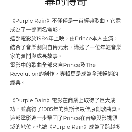
幕的傳奇
《Purple Rain》不僅僅是一首經典歌曲，它還
成為了一部同名電影。
這部電影於1984年上映，由Prince本人主演，
結合了音樂劇與自傳元素，講述了一位年輕音樂
家的奮鬥與成長故事。
電影中的歌曲全部來自Prince及The 
Revolution的創作，專輯更是成為全球暢銷的
經典。
《Purple Rain》電影在商業上取得了巨大成
功，並贏得了1985年的奧斯卡最佳原創歌曲獎。
這部電影進一步鞏固了Prince在音樂與影視領
域的地位，也讓《Purple Rain》成為了跨越多