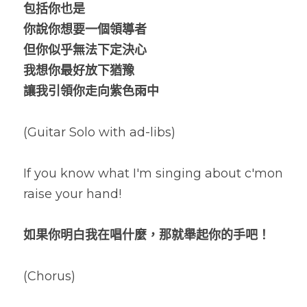
包括你也是
你說你想要一個領導者
但你似乎無法下定決心
我想你最好放下猶豫
讓我引領你走向紫色雨中
(Guitar Solo with ad-libs)
If you know what I'm singing about c'mon 
raise your hand!
如果你明白我在唱什麼，那就舉起你的手吧！
(Chorus)