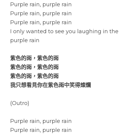
Purple rain, purple rain
Purple rain, purple rain
Purple rain, purple rain
I only wanted to see you laughing in the 
purple rain
紫色的雨，紫色的雨
紫色的雨，紫色的雨
紫色的雨，紫色的雨
我只想看見你在紫色雨中笑得燦爛
(Outro)
Purple rain, purple rain
Purple rain, purple rain