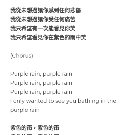
我從未想過讓你感到任何悲傷
我從未想過讓你受任何痛苦
我只希望有一次能看見你笑
我只希望看見你在紫色的雨中笑
(Chorus)
Purple rain, purple rain
Purple rain, purple rain
Purple rain, purple rain
I only wanted to see you bathing in the 
purple rain
紫色的雨，紫色的雨