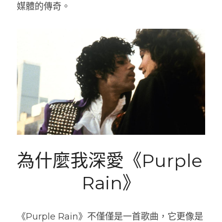
媒體的傳奇。
為什麼我深愛《Purple 
Rain》
《Purple Rain》不僅僅是一首歌曲，它更像是