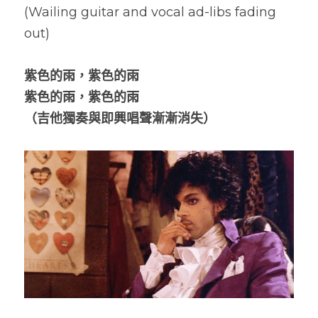
(Wailing guitar and vocal ad-libs fading 
out)
紫色的雨，紫色的雨
紫色的雨，紫色的雨
（吉他獨奏與即興唱聲漸漸消失）