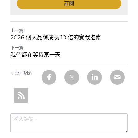
訂閱
上一篇
2026 個人品牌成長 10 倍的實戰指南
下一篇
我們都在等待某一天
返回網站