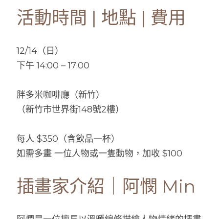
活動時間 | 地點 | 費用
12/14（日）
下午 14:00 – 17:00
胖多米咖啡廳（新竹）
（新竹市世界街148號2樓）
每人 $350（含飲品一杯）
如需多畫 一位人物或一隻動物，加收 $100
插畫家介紹｜阿憫 Min