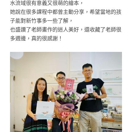
水流域很有意義又很萌的繪本，
她說在很多課程中都曾主動分享，希望當地的孩
子能對新竹事多一些了解，
也盛讚了老師畫作的迷人美好，還收藏了老師很
多週邊，真的很感謝！