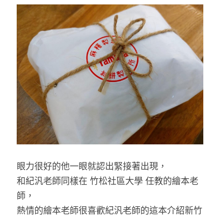
眼力很好的他一眼就認出緊接著出現，
和紀汎老師同樣在 竹松社區大學 任教的繪本老
師，
熱情的繪本老師很喜歡紀汎老師的這本介紹新竹