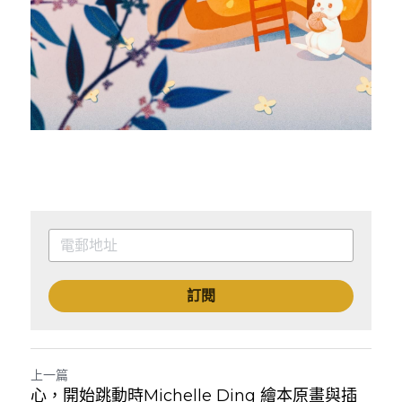
訂閱
上一篇
心，開始跳動時Michelle Ding 繪本原畫與插