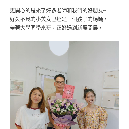
更開心的是來了好多老師和我們的好朋友~
好久不見的小美女已經是一個孩子的媽媽，
帶著大學同學來玩，正好遇到新展開展，