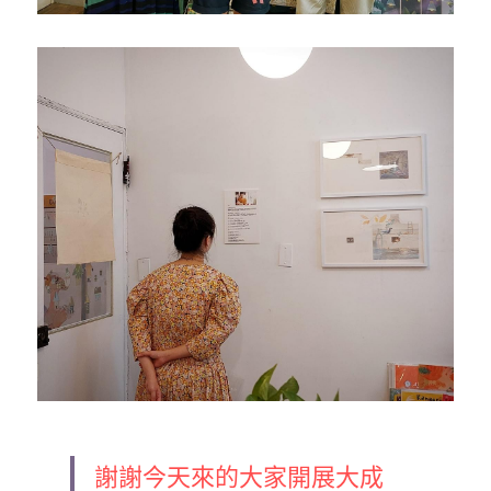
謝謝今天來的大家開展大成