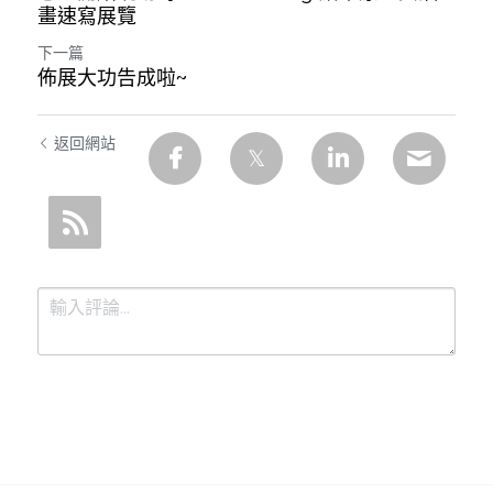
畫速寫展覽
下一篇
佈展大功告成啦~
返回網站