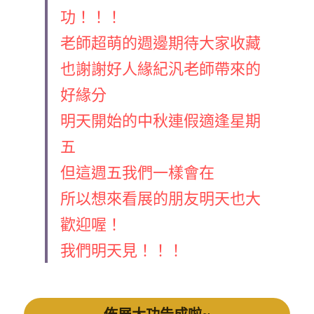
功！！！
老師超萌的週邊期待大家收藏
也謝謝好人緣紀汎老師帶來的
好緣分
明天開始的中秋連假適逢星期
五
但這週五我們一樣會在
所以想來看展的朋友明天也大
歡迎喔！
我們明天見！！！