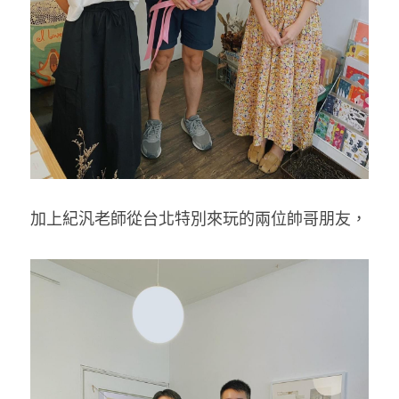
加上紀汎老師從台北特別來玩的兩位帥哥朋友，