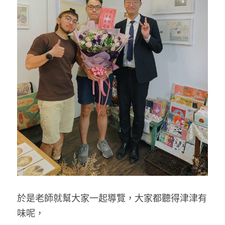
於是老師就幫大家一起導覽，大家都聽得津津有
味呢，