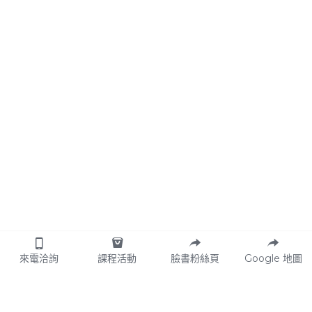
來電洽詢
課程活動
臉書粉絲頁
Google 地圖